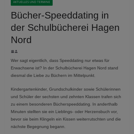
AKTUELLES UND TERMINE
Bücher-Speeddating in
der Schulbücherei Hagen
Nord
Wer sagt eigentlich, dass Speeddating nur etwas für
Erwachsene ist? In der Schulbücherei Hagen Nord stand
diesmal die Liebe zu Büchern im Mittelpunkt.
Kindergartenkinder, Grundschulkinder sowie Schülerinnen
und Schüler der sechsten und zehnten Klassen trafen sich
zu einem besonderen Bücherspeeddating. In anderthalb
Minuten stellten sie ein Lieblings- oder Herzensbuch vor,
bevor sie beim Klingeln ein Kissen weiterrutschten und die
nächste Begegnung begann.