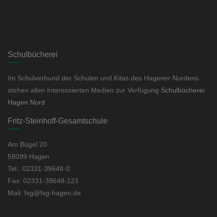
Schulbücherei
Im Schulverbund der Schulen und Kitas des Hagener Nordens
stehen allen Interessierten Medien zur Verfügung
Schulbücherei
Hagen Nord
Fritz-Steinhoff-Gesamtschule
Am Bügel 20
58099 Hagen
Tel.: 02331-39648-0
Fax: 02331-39648-123
Mail: fsg@fsg-hagen.de