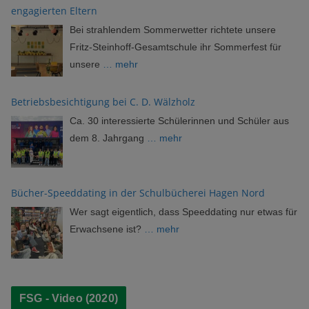
engagierten Eltern
Bei strahlendem Sommerwetter richtete unsere
Fritz-Steinhoff-Gesamtschule ihr Sommerfest für
unsere
… mehr
Betriebsbesichtigung bei C. D. Wälzholz
Ca. 30 interessierte Schülerinnen und Schüler aus
dem 8. Jahrgang
… mehr
Bücher-Speeddating in der Schulbücherei Hagen Nord
Wer sagt eigentlich, dass Speeddating nur etwas für
Erwachsene ist?
… mehr
FSG - Video (2020)