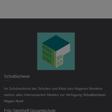
Schulbücherei
Im Schulverbund der Schulen und Kitas des Hagener Nordens
stehen allen Interessierten Medien zur Verfügung
Schulbücherei
Hagen Nord
Fritz-Steinhoff-Gesamtschule