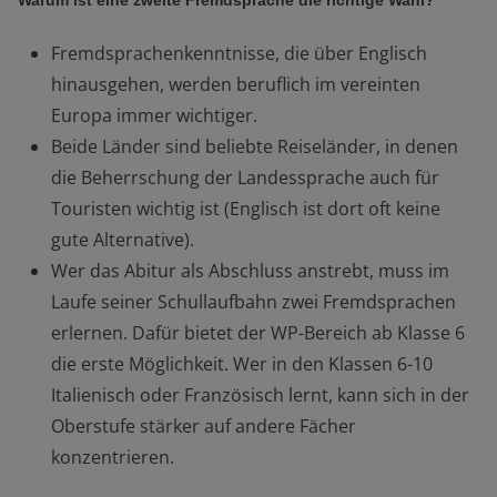
Warum ist eine zweite Fremdsprache die richtige Wahl?
Fremdsprachenkenntnisse, die über Englisch
hinausgehen, werden beruflich im vereinten
Europa immer wichtiger.
Beide Länder sind beliebte Reiseländer, in denen
die Beherrschung der Landessprache auch für
Touristen wichtig ist (Englisch ist dort oft keine
gute Alternative).
Wer das Abitur als Abschluss anstrebt, muss im
Laufe seiner Schullaufbahn zwei Fremdsprachen
erlernen. Dafür bietet der WP-Bereich ab Klasse 6
die erste Möglichkeit. Wer in den Klassen 6-10
Italienisch oder Französisch lernt, kann sich in der
Oberstufe stärker auf andere Fächer
konzentrieren.