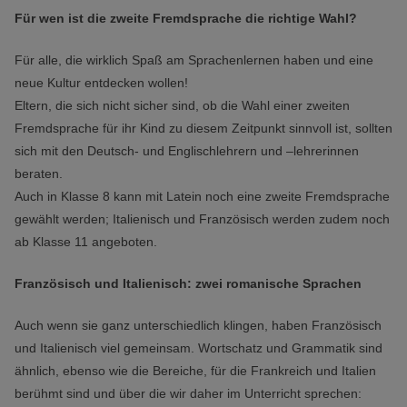
Für wen ist die zweite Fremdsprache die richtige Wahl?
Für alle, die wirklich Spaß am Sprachenlernen haben und eine
neue Kultur entdecken wollen!
Eltern, die sich nicht sicher sind, ob die Wahl einer zweiten
Fremdsprache für ihr Kind zu diesem Zeitpunkt sinnvoll ist, sollten
sich mit den Deutsch- und Englischlehrern und –lehrerinnen
beraten.
Auch in Klasse 8 kann mit Latein noch eine zweite Fremdsprache
gewählt werden; Italienisch und Französisch werden zudem noch
ab Klasse 11 angeboten.
Französisch und Italienisch: zwei romanische Sprachen
Auch wenn sie ganz unterschiedlich klingen, haben Französisch
und Italienisch viel gemeinsam. Wortschatz und Grammatik sind
ähnlich, ebenso wie die Bereiche, für die Frankreich und Italien
berühmt sind und über die wir daher im Unterricht sprechen: