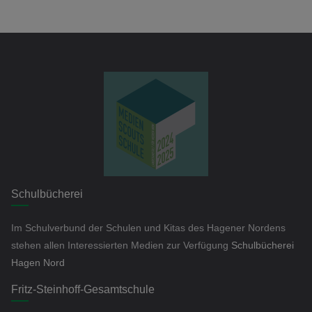
Schulbücherei
Im Schulverbund der Schulen und Kitas des Hagener Nordens
stehen allen Interessierten Medien zur Verfügung
Schulbücherei
Hagen Nord
Fritz-Steinhoff-Gesamtschule