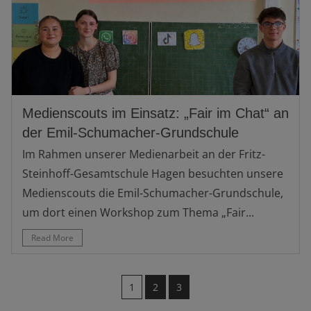
Medienscouts im Einsatz: „Fair im Chat“ an
der Emil-Schumacher-Grundschule
Im Rahmen unserer Medienarbeit an der Fritz-
Steinhoff-Gesamtschule Hagen besuchten unsere
Medienscouts die Emil-Schumacher-Grundschule,
um dort einen Workshop zum Thema „Fair...
Read More
1
2
3
…