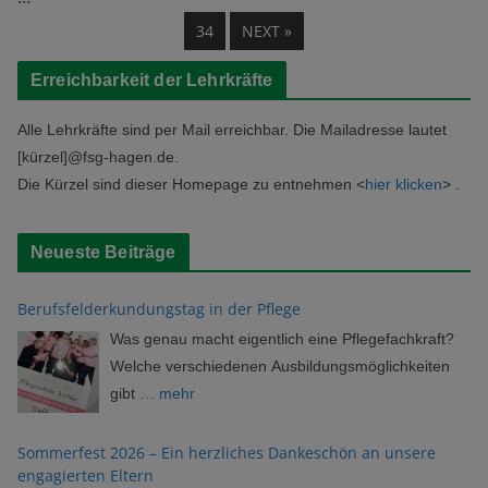
34
NEXT »
Erreichbarkeit der Lehrkräfte
Alle Lehrkräfte sind per Mail erreichbar. Die Mailadresse lautet
[kürzel]@fsg-hagen.de.
Die Kürzel sind dieser Homepage zu entnehmen <
hier klicken
> .
Neueste Beiträge
Berufsfelderkundungstag in der Pflege
Was genau macht eigentlich eine Pflegefachkraft?
Welche verschiedenen Ausbildungsmöglichkeiten
gibt
… mehr
Sommerfest 2026 – Ein herzliches Dankeschön an unsere
engagierten Eltern