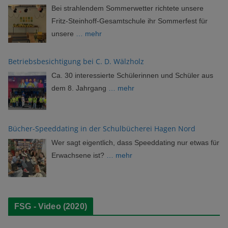
Bei strahlendem Sommerwetter richtete unsere
Fritz-Steinhoff-Gesamtschule ihr Sommerfest für
unsere
… mehr
Betriebsbesichtigung bei C. D. Wälzholz
Ca. 30 interessierte Schülerinnen und Schüler aus
dem 8. Jahrgang
… mehr
Bücher-Speeddating in der Schulbücherei Hagen Nord
Wer sagt eigentlich, dass Speeddating nur etwas für
Erwachsene ist?
… mehr
FSG - Video (2020)