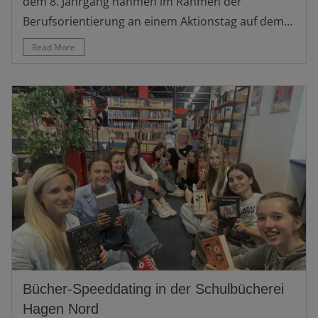
dem 8. Jahrgang nahmen im Rahmen der
Berufsorientierung an einem Aktionstag auf dem...
Read More
Bücher-Speeddating in der Schulbücherei
Hagen Nord