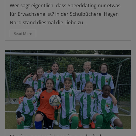
Wer sagt eigentlich, dass Speeddating nur etwas
für Erwachsene ist? In der Schulbücherei Hagen
Nord stand diesmal die Liebe zu...
Read More