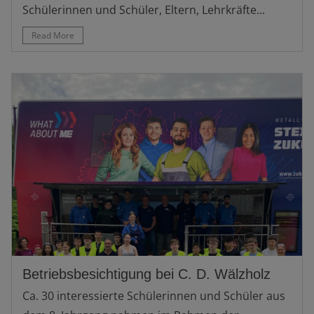
Schülerinnen und Schüler, Eltern, Lehrkräfte...
Read More
Betriebsbesichtigung bei C. D. Wälzholz
Ca. 30 interessierte Schülerinnen und Schüler aus