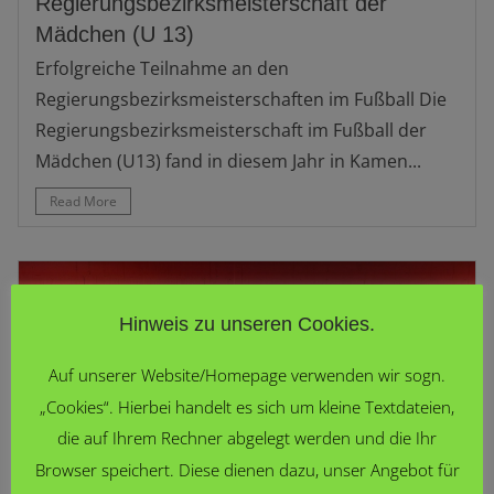
Regierungsbezirksmeisterschaft der
Mädchen (U 13)
Erfolgreiche Teilnahme an den
Regierungsbezirksmeisterschaften im Fußball Die
Regierungsbezirksmeisterschaft im Fußball der
Mädchen (U13) fand in diesem Jahr in Kamen...
Read More
Hinweis zu unseren Cookies.
Auf unserer Website/Homepage verwenden wir sogn.
„Cookies“. Hierbei handelt es sich um kleine Textdateien,
die auf Ihrem Rechner abgelegt werden und die Ihr
Browser speichert. Diese dienen dazu, unser Angebot für