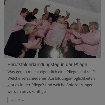
Berufsfelderkundungstag in der Pflege
Was genau macht eigentlich eine Pflegefachkraft?
Welche verschiedenen Ausbildungsmöglichkeiten
gibt es in der Pflege? Und welche Anforderungen
werden an zukünftige...
Read More