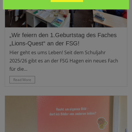
„Wir feiern den 1.Geburtstag des Faches
„Lions-Quest“ an der FSG!
Hier geht es ums Leben! Seit dem Schuljahr
2025/26 gibt es an der FSG Hagen ein neues Fach
für die...
Read More