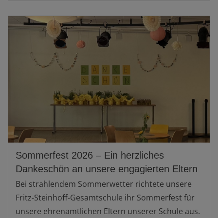
Sommerfest 2026 – Ein herzliches
Dankeschön an unsere engagierten Eltern
Bei strahlendem Sommerwetter richtete unsere
Fritz-Steinhoff-Gesamtschule ihr Sommerfest für
unsere ehrenamtlichen Eltern unserer Schule aus.